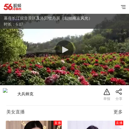
幕燕长江观音景区及洛阳牡丹展（航拍南京风光）
时长：6:07
大兵帅克
美女直播
更多
直播
直播