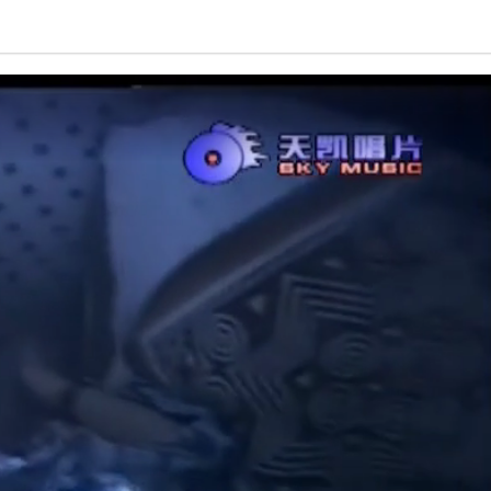
亮度
标准
饱和度
100