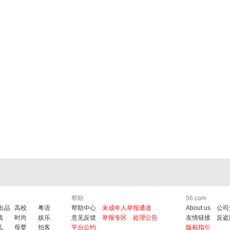
帮助
56.com
6出品
高校
粤语
帮助中心
未成年人举报通道
About us
公司
戏
时尚
娱乐
意见反馈
举报专区
处理公告
友情链接
反盗
儿
母婴
拍客
平台公约
版权指引