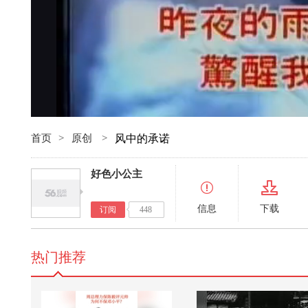
首页
>
原创
>
风中的承诺
好色小公主
信息
下载
订阅
448
热门推荐