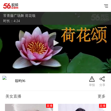
常青藤广场舞 荷花颂
时长：4:24
筱昀96
美女直播
更多
直播
直播