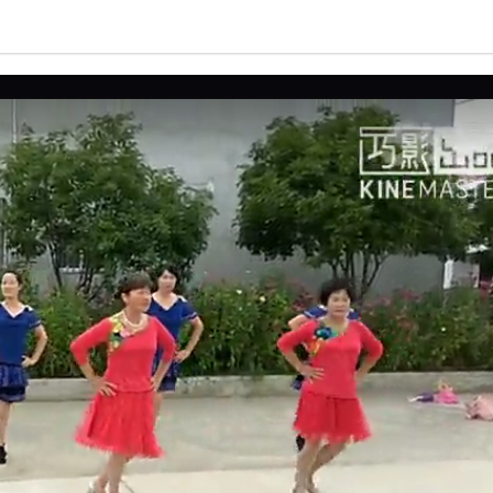
亮度
标准
饱和度
100