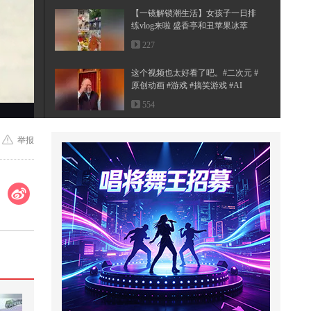
【一镜解锁潮生活】女孩子一日排
练vlog来啦 盛香亭和丑苹果冰萃
梦...
227
这个视频也太好看了吧。#二次元 #
原创动画 #游戏 #搞笑游戏 #AI
554
谁学生时代单曲循环过这首？评论
举报
区语音唱一句副歌，聊聊你的青春
暗...
43.8万
这个视频也太好看了吧。#二次元 #
原创动画 #游戏 #搞笑游戏 #AI
330
花一年时间，准备一份礼物
1,942