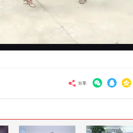
对比度
100
高清
倍速
分享: