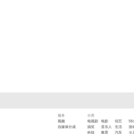
服务
分类
视频
电视剧
电影
综艺
5
自媒体分成
搞笑
音乐人
生活
游
科技
教育
汽车
少