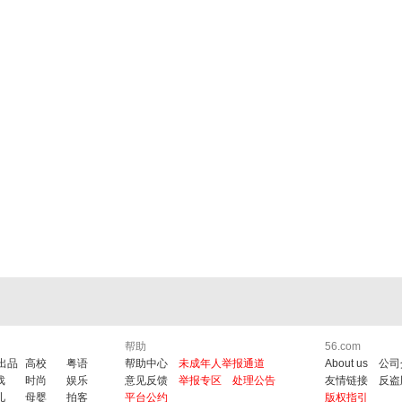
帮助
56.com
6出品
高校
粤语
帮助中心
未成年人举报通道
About us
公司
戏
时尚
娱乐
意见反馈
举报专区
处理公告
友情链接
反盗
儿
母婴
拍客
平台公约
版权指引