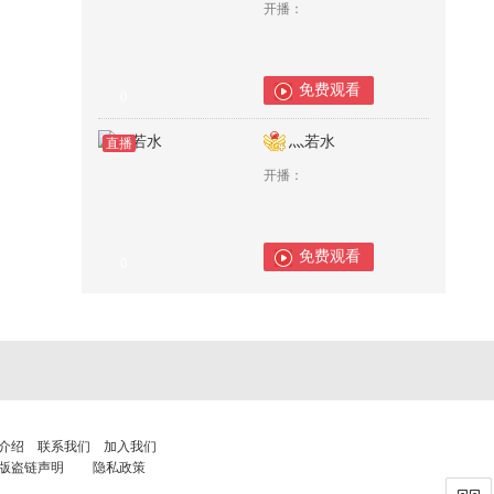
开播：
免费观看
0
灬若水
直播
开播：
免费观看
0
介绍
联系我们
加入我们
版盗链声明
隐私政策