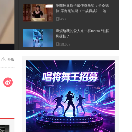
第98届奥斯卡最佳选角奖：卡桑德
拉·库鲁昆迪斯《一战再战》，这
也...
453
麻烦给我的爱人来一杯mojito #被国
风硬控了
38.6万
睡得少和睡得晚哪个更伤身体？看
举报
完还熬夜吗朋友们@张朝阳 @健康
狐 ...
5,024
【一镜解锁潮生活】跟着小梨一起
体验动捕演员的一天吧！很呆萌
哦！...
949
天气太热了有人中暑晕倒了萌娃请
医生叔叔来救治
62