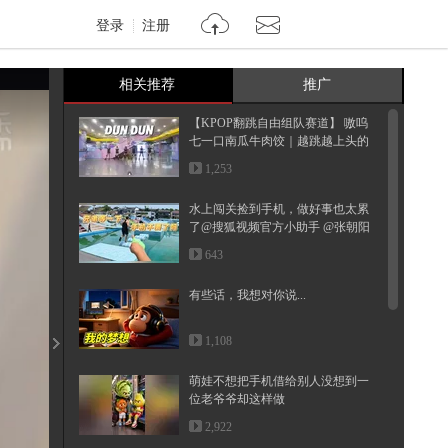
登录
注册
相关推荐
推广
【KPOP翻跳自由组队赛道】 嗷呜
七一口南瓜牛肉饺｜越跳越上头的
DUN...
1,253
水上闯关捡到手机，做好事也太累
了@搜狐视频官方小助手 @张朝阳
@...
643
有些话，我想对你说...
1,108
萌娃不想把手机借给别人没想到一
位老爷爷却这样做
2,922