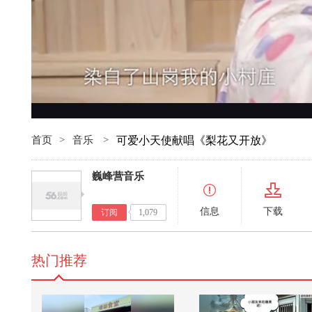
首页
>
音乐
>
可爱小天使献唱《梨花又开放》
巍峰营音乐
信息
下载
订阅
1,079
热门推荐