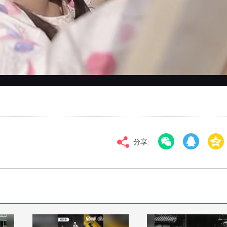
对比度
100
标清
倍速
分享: