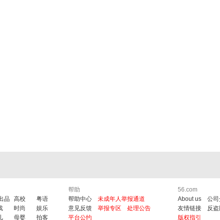
帮助
56.com
6出品
高校
粤语
帮助中心
未成年人举报通道
About us
公司
戏
时尚
娱乐
意见反馈
举报专区
处理公告
友情链接
反盗
儿
母婴
拍客
平台公约
版权指引