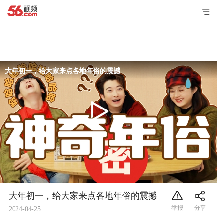
大年初一，给大家来点各地年俗的震撼
大年初一，给大家来点各地年俗的震撼
2024-04-25