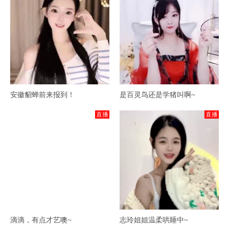
安徽貂蝉前来报到！
是百灵鸟还是学猪叫啊~
直播
直播
滴滴，有点才艺噢~
志玲姐姐温柔哄睡中~