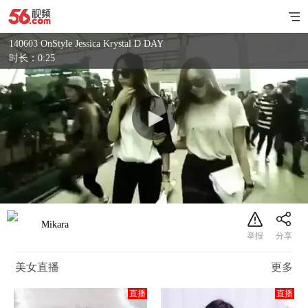
140603 OnStyle Jessica Krystal D DAY
时长：0:25
Mikara
美女直播
更多
直播
直播