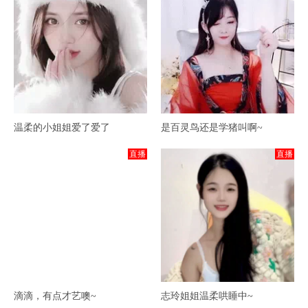
温柔的小姐姐爱了爱了
是百灵鸟还是学猪叫啊~
直播
直播
滴滴，有点才艺噢~
志玲姐姐温柔哄睡中~