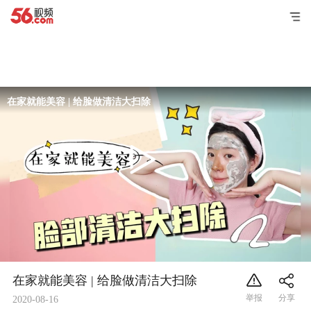
在家就能美容 | 给脸做清洁大扫除
在家就能美容 | 给脸做清洁大扫除
2020-08-16