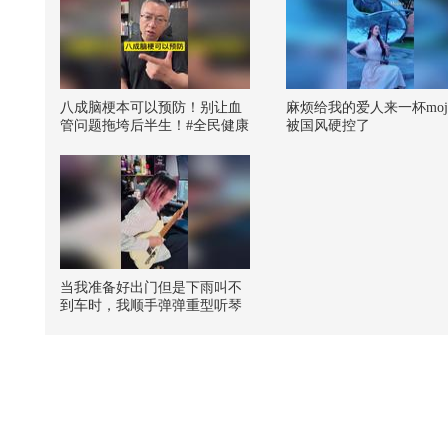
八成脑梗本可以预防！别让血
麻烦给我的爱人来一杯mojit
管问题拖垮后半生！#全民健康
被国风硬控了
素养提升 @搜狐视频官方小助
手 @金子生活 @健康狐 @张
朝阳 @黄晓明 @Jojo医生 @鹤
立烟雨 @何懿医生 @陈医生夫
妇 @普外耿医生 @付虹医生
@巩玺医生 @感染科李侗曾
当我准备好出门但是下雨叫不
到车时，我顺手弹弹重型听琴
弦霹雳吧啦响？#我的音乐处方
@张朝阳 @小狐 @我身上有wi
fi @痘肤西施 @阿畅酷酷的 @
涛姐是女神 @音乐狐 @一只飞
鸿 @高速公鹿