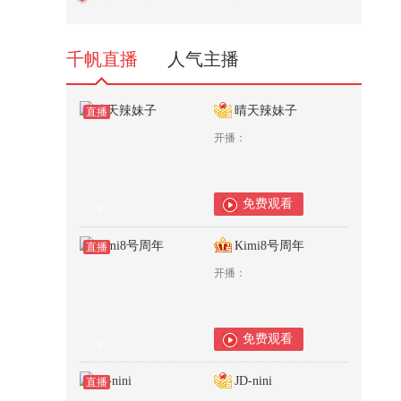
的人生安全
152
千帆直播
人气主播
晴天辣妹子
直播
开播：
免费观看
0
Kimi8号周年
直播
开播：
免费观看
0
JD-nini
直播