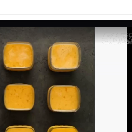
亮度
标准
饱和度
100