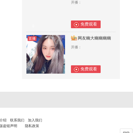
开播：
免费观看
0
网友幽大幽幽幽幽
直播
开播：
免费观看
0
介绍
联系我们
加入我们
版盗链声明
隐私政策