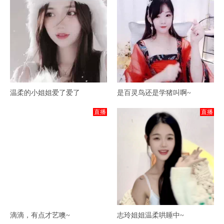
温柔的小姐姐爱了爱了
是百灵鸟还是学猪叫啊~
直播
直播
滴滴，有点才艺噢~
志玲姐姐温柔哄睡中~