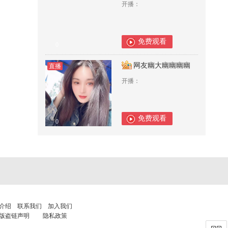
开播：
免费观看
0
网友幽大幽幽幽幽
直播
开播：
免费观看
0
介绍
联系我们
加入我们
版盗链声明
隐私政策