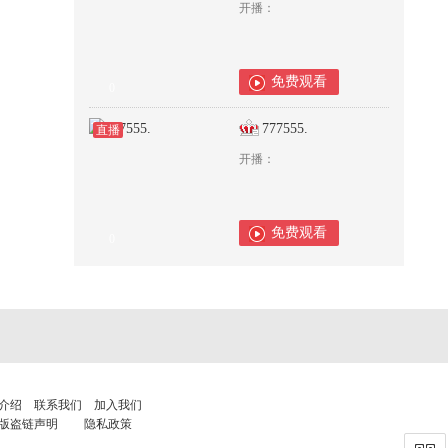
开播：
免费观看
0
777555.
直播
开播：
免费观看
0
介绍
联系我们
加入我们
版盗链声明
隐私政策