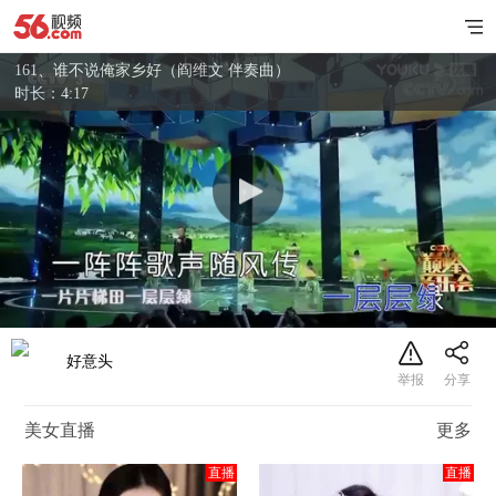
161、谁不说俺家乡好（阎维文 伴奏曲）
时长：4:17
好意头
美女直播
更多
直播
直播