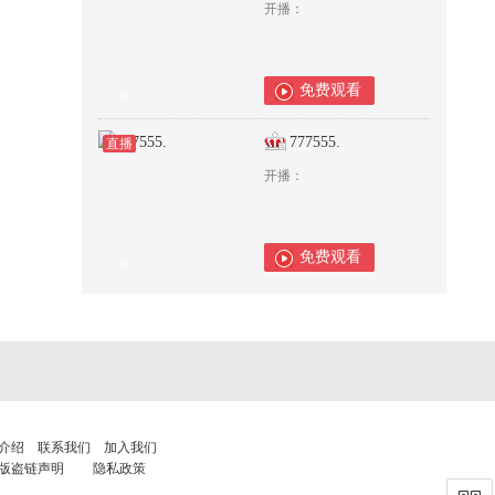
开播：
免费观看
0
777555.
直播
开播：
免费观看
0
介绍
联系我们
加入我们
版盗链声明
隐私政策