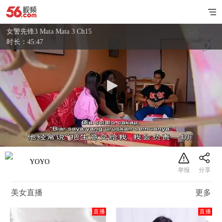
女警先锋3 Mata Mata 3 Ch15
时长：45:47
YOYO
美女直播
更多
直播
直播