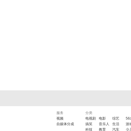
服务
分类
视频
电视剧
电影
综艺
5
自媒体分成
搞笑
音乐人
生活
游
科技
教育
汽车
少