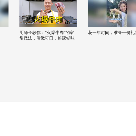
厨师长教你：“火爆牛肉”的家
花一年时间，准备一份礼
常做法，滑嫩可口，鲜辣够味