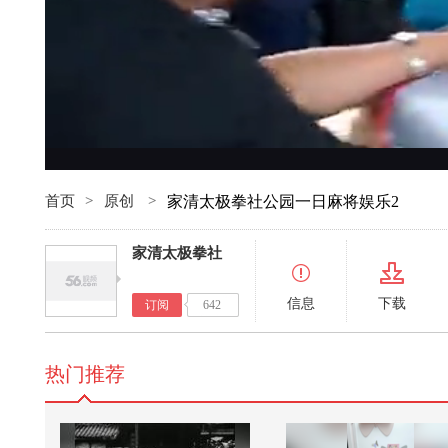
首页
>
原创
>
家清太极拳社公园一日麻将娱乐2
家清太极拳社
信息
下载
订阅
642
热门推荐