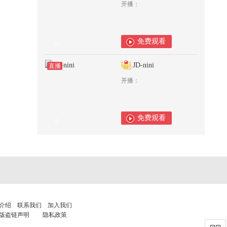
开播：
免费观看
0
JD-nini
直播
开播：
免费观看
0
介绍
联系我们
加入我们
版盗链声明
隐私政策