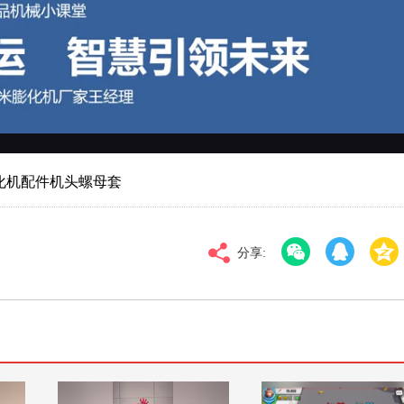
对比度
100
高清
倍速
化机配件机头螺母套
分享: