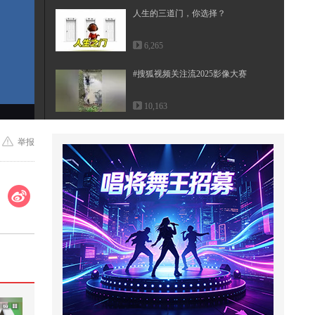
人生的三道门，你选择？
6,265
#搜狐视频关注流2025影像大赛
10,163
狮王被咬断脊椎和尾巴。最终被胡
举报
狼和秃鹫吃掉
635
#关注流看美加墨 #2026关注流舞蹈
大赛 #2026关注流国风舞乐大赛 #
2...
1,135
熬夜后补觉有用吗？
2,217