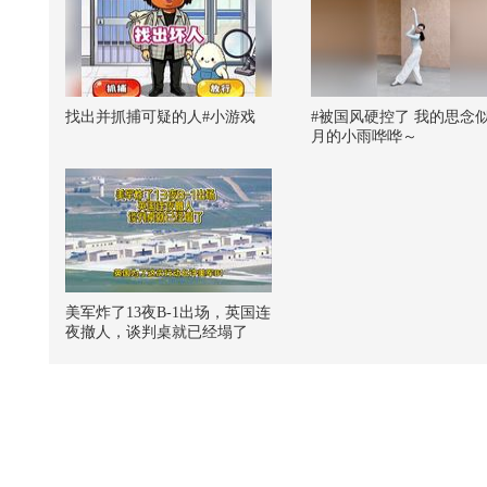
找出并抓捕可疑的人#小游戏
#被国风硬控了 我的思念
月的小雨哗哗～
美军炸了13夜B-1出场，英国连
夜撤人，谈判桌就已经塌了