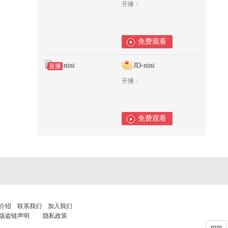
开播：
免费观看
0
JD-nini
直播
开播：
免费观看
0
介绍
联系我们
加入我们
版盗链声明
隐私政策