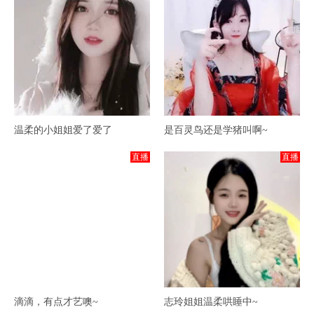
温柔的小姐姐爱了爱了
是百灵鸟还是学猪叫啊~
直播
直播
滴滴，有点才艺噢~
志玲姐姐温柔哄睡中~