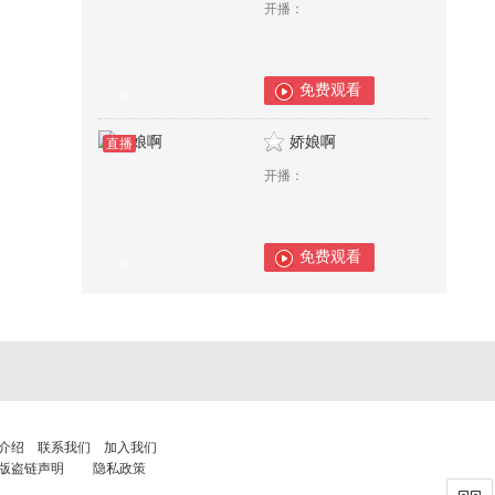
开播：
免费观看
0
娇娘啊
直播
开播：
免费观看
0
介绍
联系我们
加入我们
版盗链声明
隐私政策