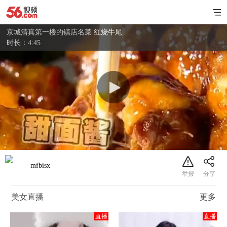
京城清真第一楼的镇店名菜 红烧牛尾
时长：4:45
mfbisx
美女直播
更多
直播
直播