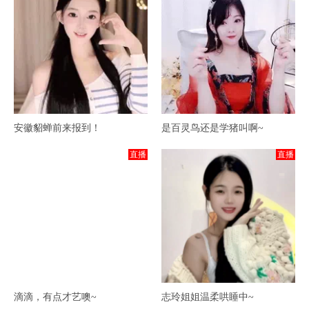
安徽貂蝉前来报到！
是百灵鸟还是学猪叫啊~
直播
直播
滴滴，有点才艺噢~
志玲姐姐温柔哄睡中~