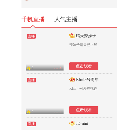
千帆直播
人气主播
晴天辣妹子
直播
辣妹子晴天已上线
点击观看
0
Kimi8号周年
直播
Kimi小可爱在找你
点击观看
0
JD-nini
直播