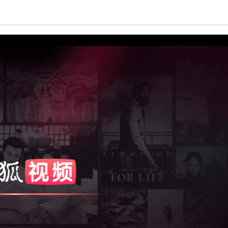
亮度
标准
饱和度
100