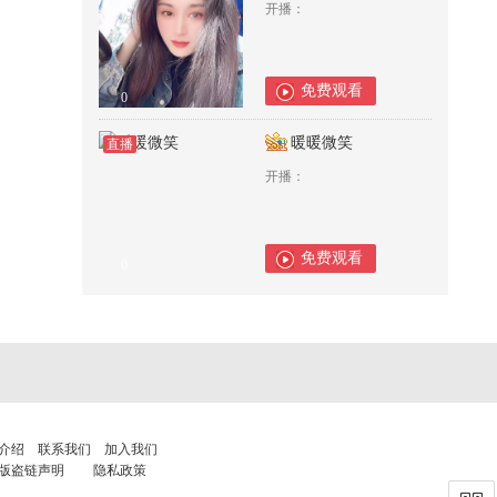
开播：
免费观看
0
暖暖微笑
直播
开播：
免费观看
0
介绍
联系我们
加入我们
版盗链声明
隐私政策