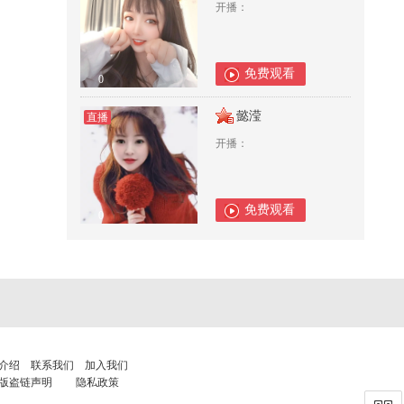
开播：
免费观看
0
懿滢
直播
开播：
免费观看
0
介绍
联系我们
加入我们
版盗链声明
隐私政策