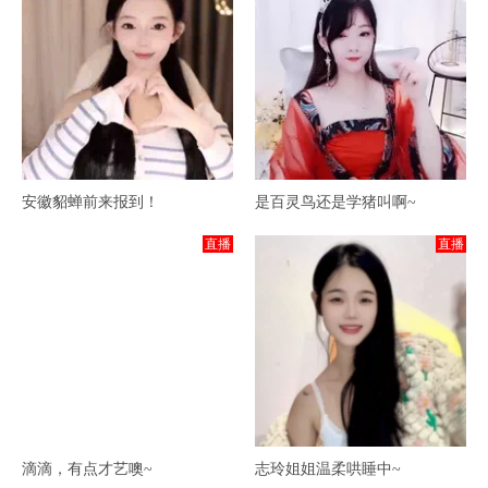
安徽貂蝉前来报到！
是百灵鸟还是学猪叫啊~
直播
直播
滴滴，有点才艺噢~
志玲姐姐温柔哄睡中~