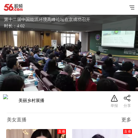
第十二届中国能源环境高峰论坛在京成功召开
时长：4:02
美丽乡村展播
美女直播
更多
直播
直播