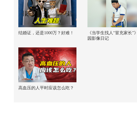
结婚证，还是1000万？好难！
《当学生找人“冒充家长”》
园影像日记
高血压的人平时应该怎么吃？