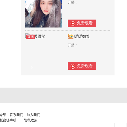
开播：
免费观看
0
暖暖微笑
直播
开播：
免费观看
0
介绍
联系我们
加入我们
版盗链声明
隐私政策