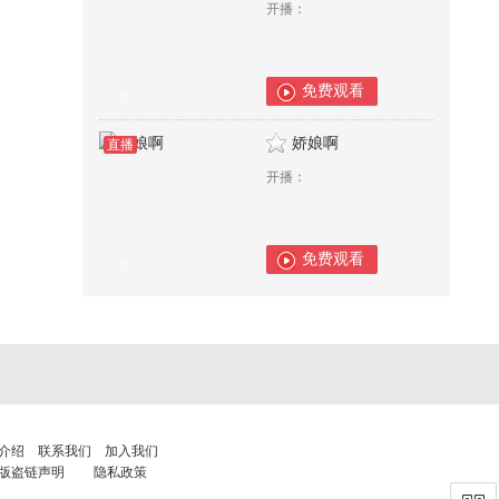
开播：
免费观看
0
娇娘啊
直播
开播：
免费观看
0
介绍
联系我们
加入我们
版盗链声明
隐私政策