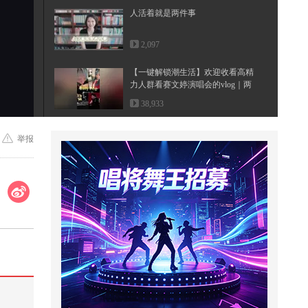
人活着就是两件事
2,097
【一键解锁潮生活】欢迎收看高精
力人群看赛文婷演唱会的vlog｜两
天...
38,933
这个视频也太好看了吧。#二次元 #
举报
原创动画 #游戏 #搞笑游戏 #AI
2,057
过年了！原来过年在家姐妹们都有
自己的【专称】！？快来在除夕解
锁...
714
有桂
8,559