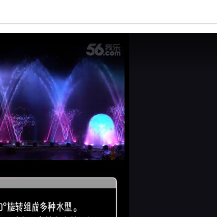
亮度
标准
饱和度
100