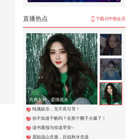
【刘珈彤｜声乐小课堂】下期来啦
～#来关注流追追追个年 #新春互
动...
874
直播热点
下载APP领会员
国宴上谁跟马斯克、黄仁勋同桌？
座次就是谈判桌！
10.2万
奔赴少年CIIU空降狐厂开启浪漫盛
夏Party直播回放
3,219
#瞭望台海#登上访华专机前，特朗
普留下一句话，在美国引起众怒
31,920
古典女神，柔情若水
糖尿病的危害有哪些？生活中应该
纯属娱乐，无不良引导！
如何预防@张朝阳 @健康狐 @儿科
你不知道千帆吗？在那个圈子火爆了！
马...
9,977
读书看报与你道早安~
大同，我们想你了#方大同 #为你写
眉如远山含黛，目似秋水含波