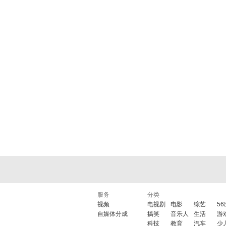
服务
分类
视频
电视剧
电影
综艺
5
自媒体分成
搞笑
音乐人
生活
游
科技
教育
汽车
少