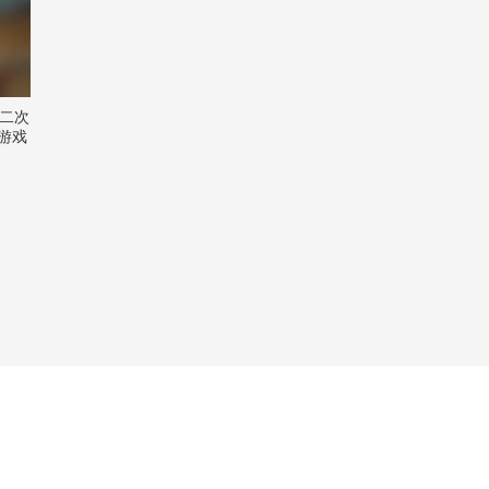
二次
笑游戏