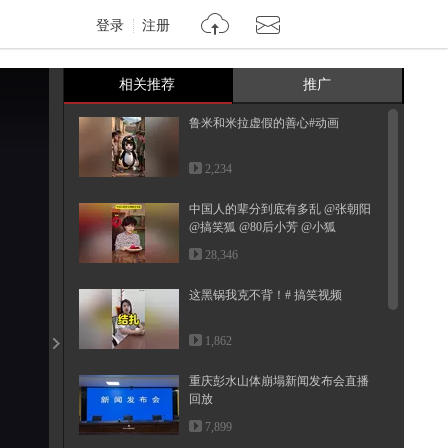
登录
注册
相关推荐
推广
鲁米和米拉虚假的善心#动画
2,234
中国人的辈分到底有多乱 @张朝阳
@搞笑狐 @80后小芳 @小狐
28,346
这黑锅我克不背！# 搞笑视频
1,862
重庆彭水山体崩塌新闻发布会直播
回放
7,899