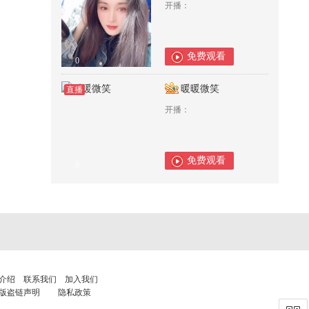
开播：
免费观看
0
暖暖微笑
直播
开播：
免费观看
0
介绍
联系我们
加入我们
版盗链声明
隐私政策