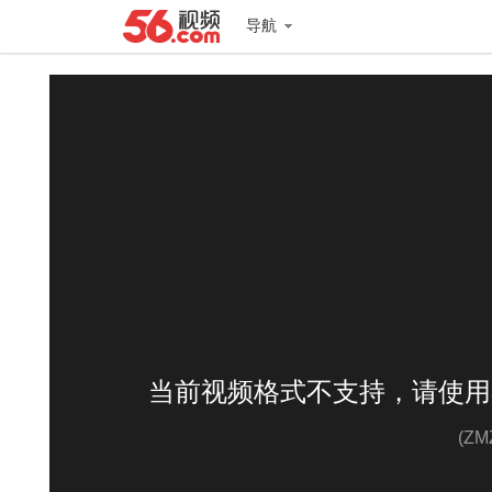
导航
当前视频格式不支持，请使用
(Z