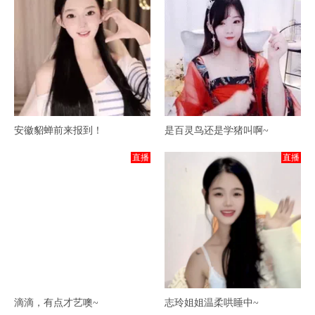
安徽貂蝉前来报到！
是百灵鸟还是学猪叫啊~
直播
直播
滴滴，有点才艺噢~
志玲姐姐温柔哄睡中~