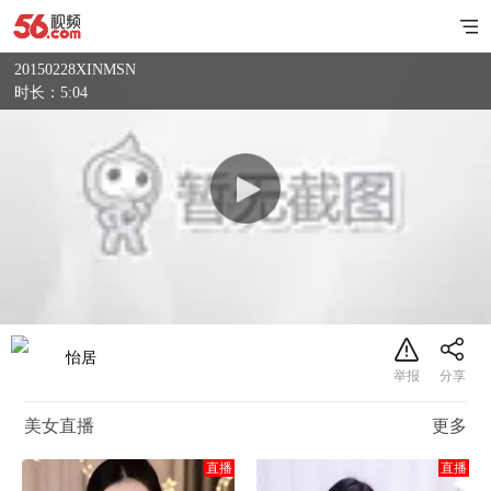
20150228XINMSN
时长：5:04
怡居
美女直播
更多
直播
直播