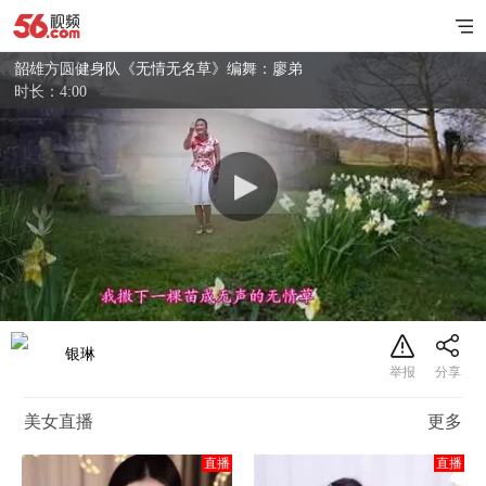
韶雄方圆健身队《无情无名草》编舞：廖弟
时长：4:00
银琳
美女直播
更多
直播
直播