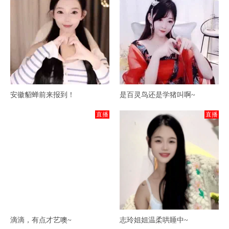
安徽貂蝉前来报到！
是百灵鸟还是学猪叫啊~
直播
直播
滴滴，有点才艺噢~
志玲姐姐温柔哄睡中~