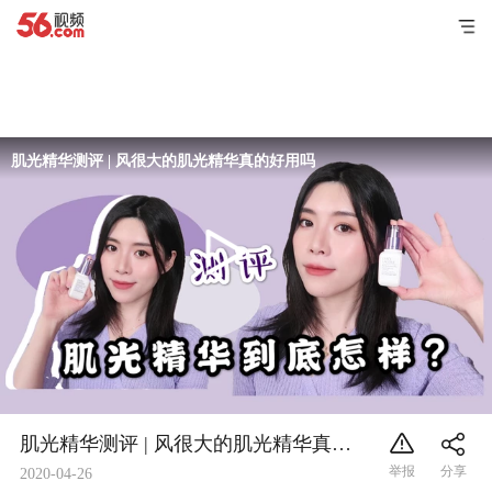
肌光精华测评 | 风很大的肌光精华真的好用吗
肌光精华测评 | 风很大的肌光精华真的好用吗
2020-04-26