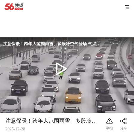
注意保暖！跨年大范围雨雪、多股冷空气登场 气温起伏明显
注意保暖！跨年大范围雨雪、多股冷空气登场 气温起伏明显
2025-12-28