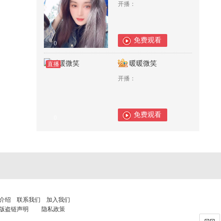
开播：
免费观看
0
暖暖微笑
直播
开播：
免费观看
0
介绍
联系我们
加入我们
版盗链声明
隐私政策