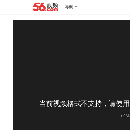
导航
当前视频格式不支持，请使用
(Z