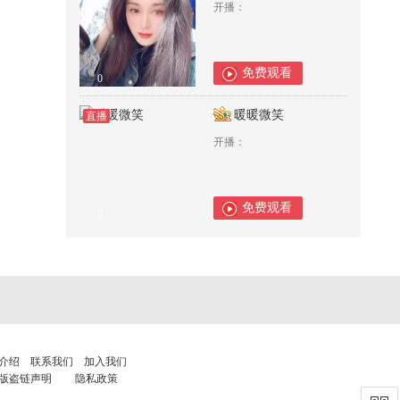
开播：
免费观看
0
暖暖微笑
直播
开播：
免费观看
0
介绍
联系我们
加入我们
版盗链声明
隐私政策