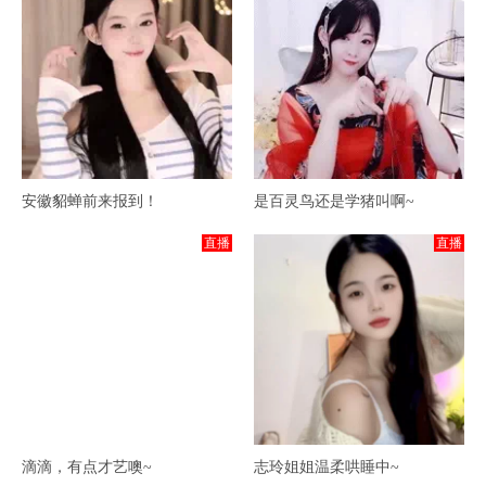
安徽貂蝉前来报到！
是百灵鸟还是学猪叫啊~
直播
直播
滴滴，有点才艺噢~
志玲姐姐温柔哄睡中~