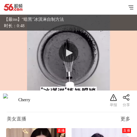
【最ins】“暗黑”冰淇淋自制方法
时长：0:48
Cherry
美女直播
更多
直播
直播