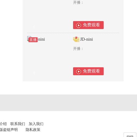
开播：
免费观看
0
JD-nini
直播
开播：
免费观看
0
介绍
联系我们
加入我们
版盗链声明
隐私政策