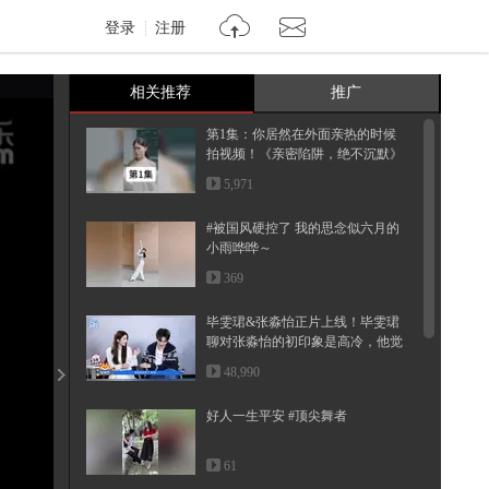
登录
注册
相关推荐
推广
第1集：你居然在外面亲热的时候
拍视频！《亲密陷阱，绝不沉默》
5,971
#被国风硬控了 我的思念似六月的
小雨哗哗～
369
毕雯珺&张淼怡正片上线！毕雯珺
聊对张淼怡的初印象是高冷，他觉
得...
48,990
好人一生平安 #顶尖舞者
61