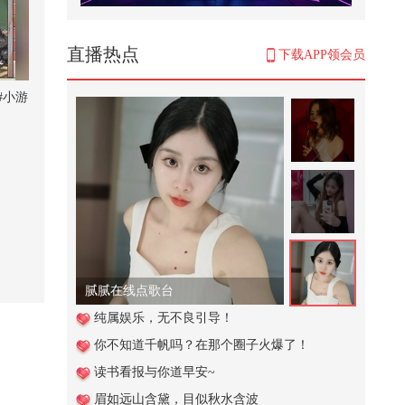
童年那家小卖部【六元盒饭】@搞
笑狐 @80后小芳 @小狐
428
直播热点
下载APP领会员
这个视频也太好看了吧。#二次元 #
原创动画 #游戏 #搞笑游戏 #AI
#小游
965
美海关进入越南突击抽查中国货，
越南不拦着反而配合
6,281
父母学校没教的知识之身体7种异
味解决办法
2,999
辣妹子晴天已上线
解救
纯属娱乐，无不良引导！
你不知道千帆吗？在那个圈子火爆了！
11,227
读书看报与你道早安~
2026关注流舞蹈大赛 广州站后台对
眉如远山含黛，目似秋水含波