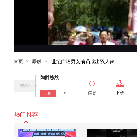
首页
>
原创
>
世纪广场男女演员演出双人舞
陶醉悠然
信息
下载
订阅
34
热门推荐