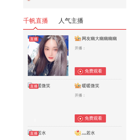
话星推官&明星评委@杨泰瑞 ｜评
分...
757
千帆直播
人气主播
网友幽大幽幽幽幽
直播
开播：
免费观看
0
暖暖微笑
直播
开播：
免费观看
0
灬若水
直播