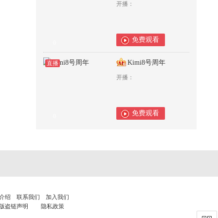
开播：
免费观看
0
Kimi8号周年
直播
开播：
免费观看
0
介绍
联系我们
加入我们
版盗链声明
隐私政策