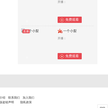
开播：
免费观看
0
一个小梨
直播
开播：
免费观看
0
介绍
联系我们
加入我们
版盗链声明
隐私政策