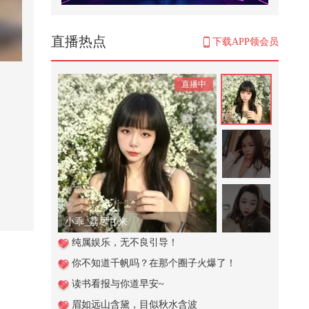
这个视频也太好看了吧。#二次元 #
原创动画 #游戏 #搞笑游戏 #AI
488
直播热点
下载APP领会员
#笑花笑草上线ing
直播中
301
唢呐独奏电视剧《水浒传》主题曲
《好汉歌》，北京天坛琴之声民乐
团...
593
车速不一般，认识三天，就可以生
孩子
22,187
丽坚持不下去
魏凤和案、李尚福案一审宣判
纯属娱乐，无不良引导！
你不知道千帆吗？在那个圈子火爆了！
56,061
读书看报与你道早安~
馒头的漂亮做法 # 馒头 # 馒头花卷
眉如远山含黛，目似秋水含波