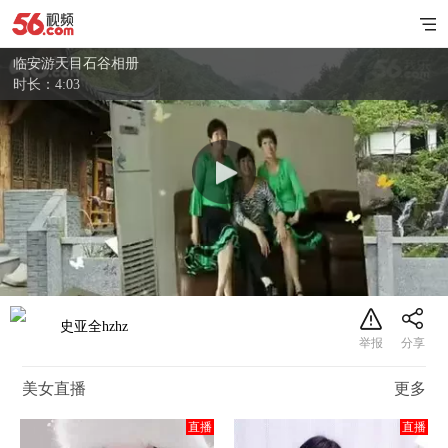
临安游天目石谷相册
时长：4:03
史亚全hzhz
美女直播
更多
直播
直播