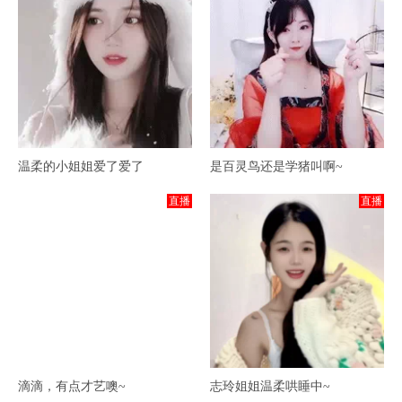
温柔的小姐姐爱了爱了
是百灵鸟还是学猪叫啊~
直播
直播
滴滴，有点才艺噢~
志玲姐姐温柔哄睡中~