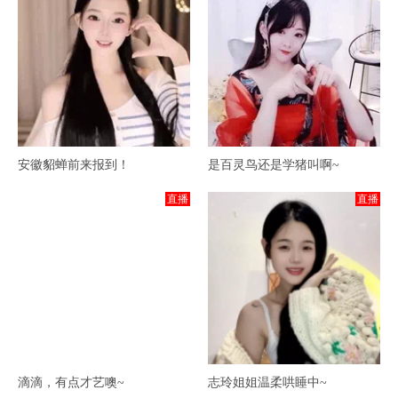
安徽貂蝉前来报到！
是百灵鸟还是学猪叫啊~
直播
直播
滴滴，有点才艺噢~
志玲姐姐温柔哄睡中~