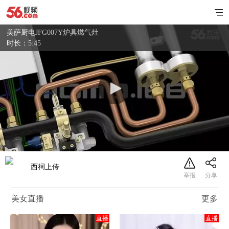
美萨厨电JFG007Y炉具燃气灶
时长：5:45
西祠上传
美女直播
更多
直播
直播